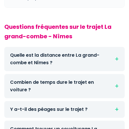
Questions fréquentes sur le trajet La
grand-combe - Nîmes
Quelle est la distance entre La grand-
combe et Nîmes ?
Combien de temps dure le trajet en
voiture ?
Y a-t-il des péages sur le trajet ?
Comment trouver un covoiturage La