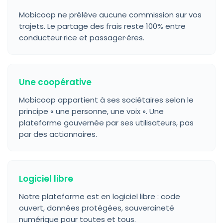
Mobicoop ne prélève aucune commission sur vos
trajets. Le partage des frais reste 100% entre
conducteur·rice et passager·ères.
Une coopérative
Mobicoop appartient à ses sociétaires selon le
principe « une personne, une voix ». Une
plateforme gouvernée par ses utilisateurs, pas
par des actionnaires.
Logiciel libre
Notre plateforme est en logiciel libre : code
ouvert, données protégées, souveraineté
numérique pour toutes et tous.