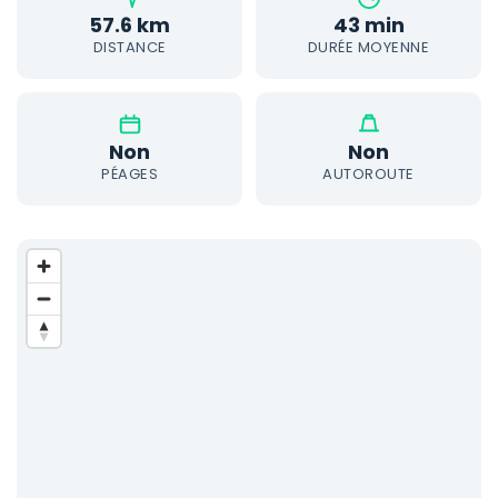
57.6 km
43 min
DISTANCE
DURÉE MOYENNE
Non
Non
PÉAGES
AUTOROUTE