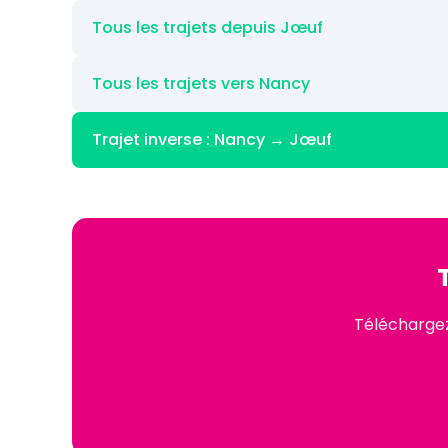
Tous les trajets depuis Jœuf
Tous les trajets vers Nancy
Trajet inverse : Nancy → Jœuf
Téléchargez