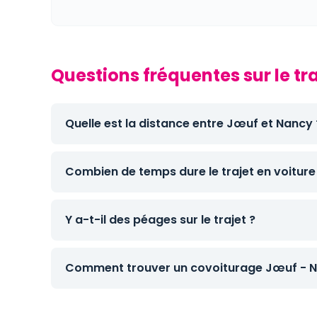
Questions fréquentes sur le tr
Quelle est la distance entre Jœuf et Nancy 
Combien de temps dure le trajet en voiture
Y a-t-il des péages sur le trajet ?
Comment trouver un covoiturage Jœuf - N