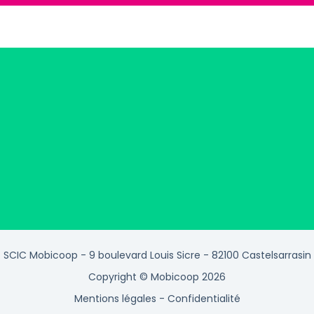
SCIC Mobicoop - 9 boulevard Louis Sicre - 82100 Castelsarrasin
Copyright © Mobicoop 2026
Mentions légales
-
Confidentialité