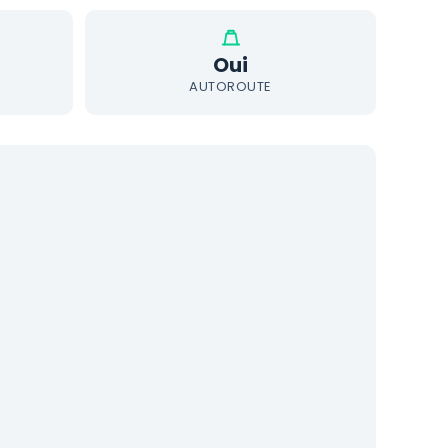
Oui
AUTOROUTE