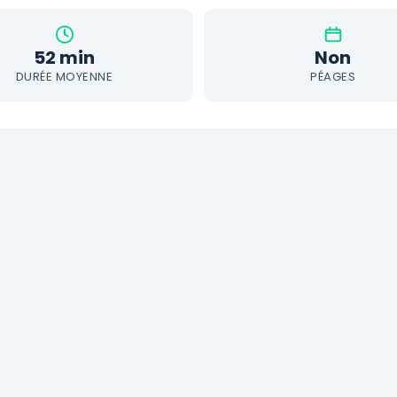
52 min
Non
DURÉE MOYENNE
PÉAGES