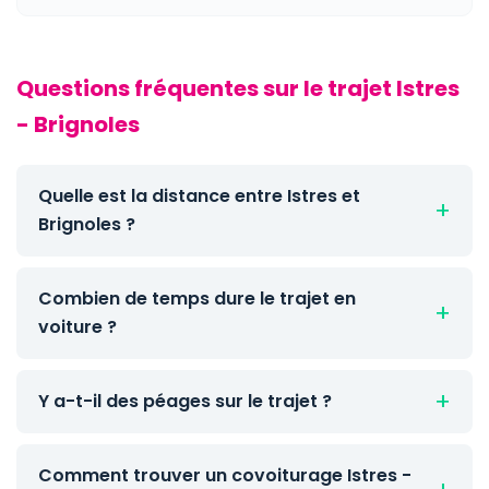
Questions fréquentes sur le trajet Istres
- Brignoles
Quelle est la distance entre Istres et
Brignoles ?
Combien de temps dure le trajet en
voiture ?
Y a-t-il des péages sur le trajet ?
Comment trouver un covoiturage Istres -