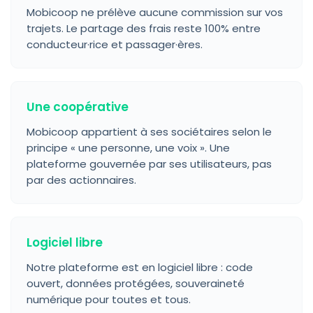
Mobicoop ne prélève aucune commission sur vos
trajets. Le partage des frais reste 100% entre
conducteur·rice et passager·ères.
Une coopérative
Mobicoop appartient à ses sociétaires selon le
principe « une personne, une voix ». Une
plateforme gouvernée par ses utilisateurs, pas
par des actionnaires.
Logiciel libre
Notre plateforme est en logiciel libre : code
ouvert, données protégées, souveraineté
numérique pour toutes et tous.