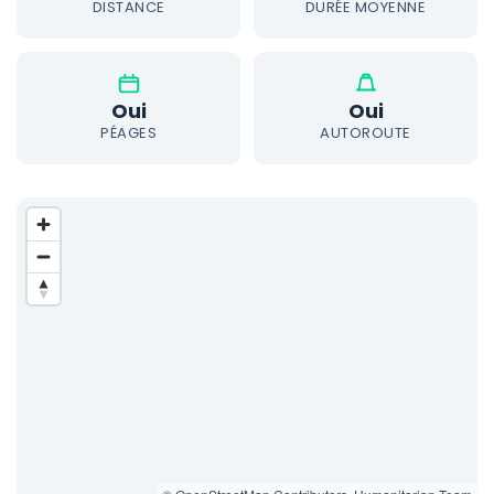
DISTANCE
DURÉE MOYENNE
Oui
Oui
PÉAGES
AUTOROUTE