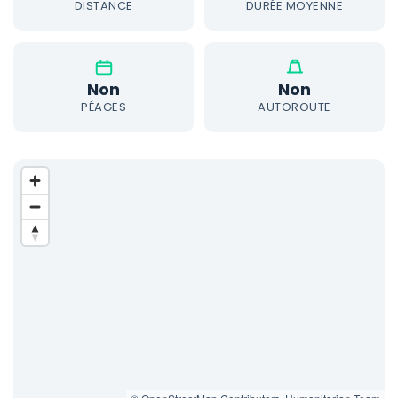
DISTANCE
DURÉE MOYENNE
Non
Non
PÉAGES
AUTOROUTE