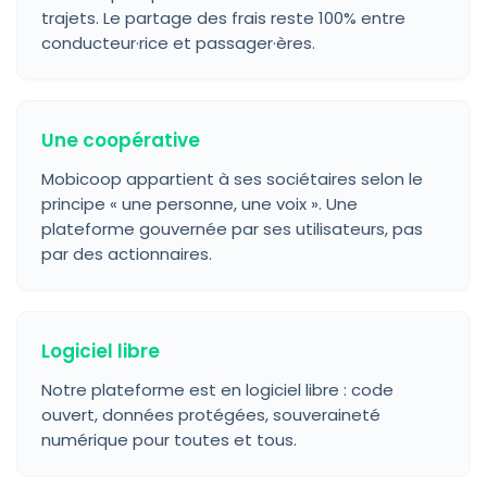
trajets. Le partage des frais reste 100% entre
conducteur·rice et passager·ères.
Une coopérative
Mobicoop appartient à ses sociétaires selon le
principe « une personne, une voix ». Une
plateforme gouvernée par ses utilisateurs, pas
par des actionnaires.
Logiciel libre
Notre plateforme est en logiciel libre : code
ouvert, données protégées, souveraineté
numérique pour toutes et tous.