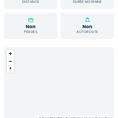
DISTANCE
DURÉE MOYENNE
Non
Non
PÉAGES
AUTOROUTE