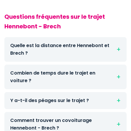
Questions fréquentes sur le trajet
Hennebont - Brech
Quelle est la distance entre Hennebont et
Brech ?
Combien de temps dure le trajet en
voiture ?
Y a-t-il des péages sur le trajet ?
Comment trouver un covoiturage
Hennebont - Brech ?