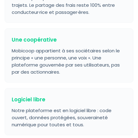
trajets. Le partage des frais reste 100% entre
conducteur·rice et passager·ères.
Une coopérative
Mobicoop appartient à ses sociétaires selon le
principe « une personne, une voix ». Une
plateforme gouvernée par ses utilisateurs, pas
par des actionnaires.
Logiciel libre
Notre plateforme est en logiciel libre : code
ouvert, données protégées, souveraineté
numérique pour toutes et tous.