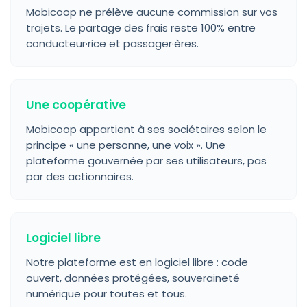
Mobicoop ne prélève aucune commission sur vos
trajets. Le partage des frais reste 100% entre
conducteur·rice et passager·ères.
Une coopérative
Mobicoop appartient à ses sociétaires selon le
principe « une personne, une voix ». Une
plateforme gouvernée par ses utilisateurs, pas
par des actionnaires.
Logiciel libre
Notre plateforme est en logiciel libre : code
ouvert, données protégées, souveraineté
numérique pour toutes et tous.