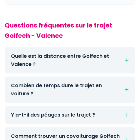
Questions fréquentes sur le trajet
Golfech - Valence
Quelle est la distance entre Golfech et
Valence ?
Combien de temps dure le trajet en
voiture ?
Y a-t-il des péages sur le trajet ?
Comment trouver un covoiturage Golfech