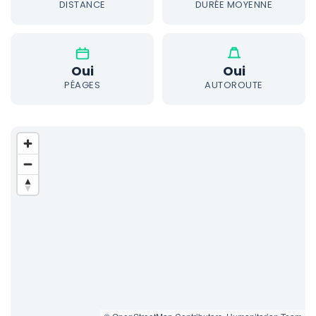
DISTANCE
DURÉE MOYENNE
Oui
Oui
PÉAGES
AUTOROUTE