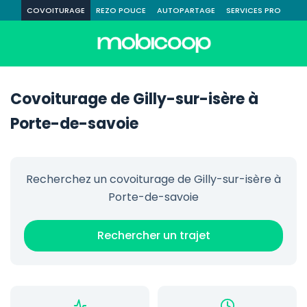
COVOITURAGE
REZO POUCE
AUTOPARTAGE
SERVICES PRO
Covoiturage de Gilly-sur-isère à
Porte-de-savoie
Recherchez un covoiturage de Gilly-sur-isère à
Porte-de-savoie
Rechercher un trajet