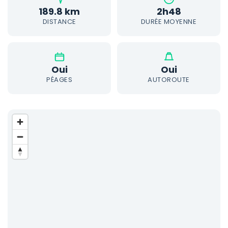
189.8 km
2h48
DISTANCE
DURÉE MOYENNE
Oui
Oui
PÉAGES
AUTOROUTE