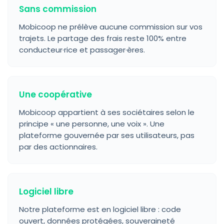
Sans commission
Mobicoop ne prélève aucune commission sur vos
trajets. Le partage des frais reste 100% entre
conducteur·rice et passager·ères.
Une coopérative
Mobicoop appartient à ses sociétaires selon le
principe « une personne, une voix ». Une
plateforme gouvernée par ses utilisateurs, pas
par des actionnaires.
Logiciel libre
Notre plateforme est en logiciel libre : code
ouvert, données protégées, souveraineté