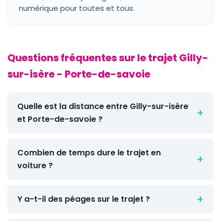
numérique pour toutes et tous.
Questions fréquentes sur le trajet Gilly-
sur-isère - Porte-de-savoie
Quelle est la distance entre Gilly-sur-isère
et Porte-de-savoie ?
Combien de temps dure le trajet en
voiture ?
Y a-t-il des péages sur le trajet ?