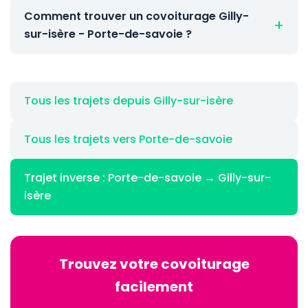
Comment trouver un covoiturage Gilly-
sur-isère - Porte-de-savoie ?
Tous les trajets depuis Gilly-sur-isère
Tous les trajets vers Porte-de-savoie
Trajet inverse : Porte-de-savoie → Gilly-sur-
isère
Trouvez votre covoiturage
facilement