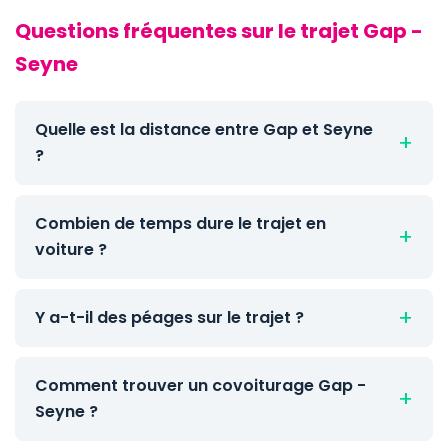
Questions fréquentes sur le trajet Gap -
Seyne
Quelle est la distance entre Gap et Seyne
?
Combien de temps dure le trajet en
voiture ?
Y a-t-il des péages sur le trajet ?
Comment trouver un covoiturage Gap -
Seyne ?