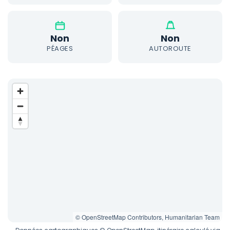
Non
Non
PÉAGES
AUTOROUTE
© OpenStreetMap Contributors, Humanitarian Team