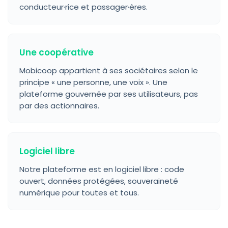
conducteur·rice et passager·ères.
Une coopérative
Mobicoop appartient à ses sociétaires selon le
principe « une personne, une voix ». Une
plateforme gouvernée par ses utilisateurs, pas
par des actionnaires.
Logiciel libre
Notre plateforme est en logiciel libre : code
ouvert, données protégées, souveraineté
numérique pour toutes et tous.