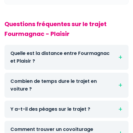
Questions fréquentes sur le trajet
Fourmagnac - Plaisir
Quelle est la distance entre Fourmagnac
et Plaisir ?
Combien de temps dure le trajet en
voiture ?
Y a-t-il des péages sur le trajet ?
Comment trouver un covoiturage