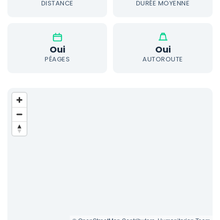
DISTANCE
DURÉE MOYENNE
Oui
Oui
PÉAGES
AUTOROUTE