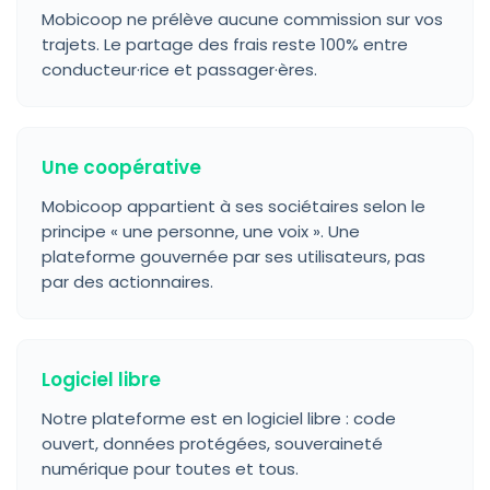
Mobicoop ne prélève aucune commission sur vos
trajets. Le partage des frais reste 100% entre
conducteur·rice et passager·ères.
Une coopérative
Mobicoop appartient à ses sociétaires selon le
principe « une personne, une voix ». Une
plateforme gouvernée par ses utilisateurs, pas
par des actionnaires.
Logiciel libre
Notre plateforme est en logiciel libre : code
ouvert, données protégées, souveraineté
numérique pour toutes et tous.