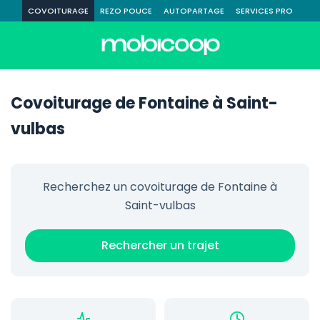
COVOITURAGE
REZO POUCE
AUTOPARTAGE
SERVICES PRO
Covoiturage de Fontaine à Saint-
vulbas
Recherchez un covoiturage de Fontaine à
Saint-vulbas
Rechercher un trajet