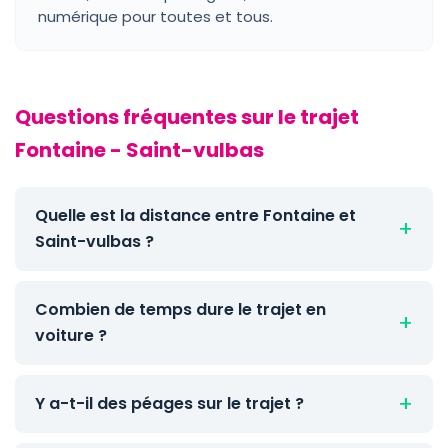
numérique pour toutes et tous.
Questions fréquentes sur le trajet
Fontaine - Saint-vulbas
Quelle est la distance entre Fontaine et
Saint-vulbas ?
Combien de temps dure le trajet en
voiture ?
Y a-t-il des péages sur le trajet ?