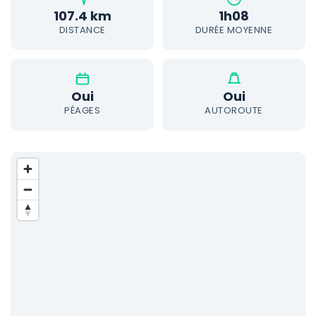
107.4 km
1h08
DISTANCE
DURÉE MOYENNE
Oui
Oui
PÉAGES
AUTOROUTE