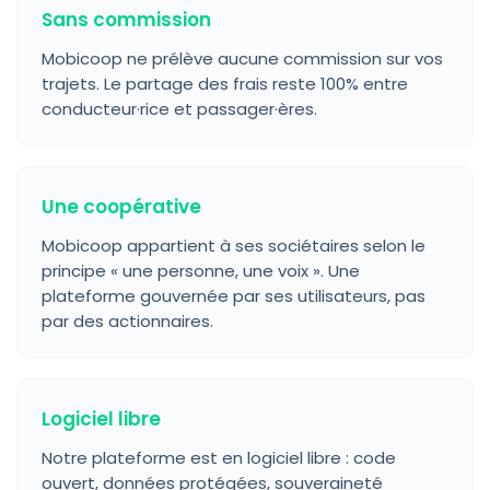
Sans commission
Mobicoop ne prélève aucune commission sur vos
trajets. Le partage des frais reste 100% entre
conducteur·rice et passager·ères.
Une coopérative
Mobicoop appartient à ses sociétaires selon le
principe « une personne, une voix ». Une
plateforme gouvernée par ses utilisateurs, pas
par des actionnaires.
Logiciel libre
Notre plateforme est en logiciel libre : code
ouvert, données protégées, souveraineté