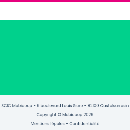
SCIC Mobicoop - 9 boulevard Louis Sicre - 82100 Castelsarrasin
Copyright © Mobicoop 2026
Mentions légales
-
Confidentialité