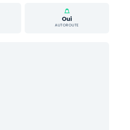
Oui
AUTOROUTE