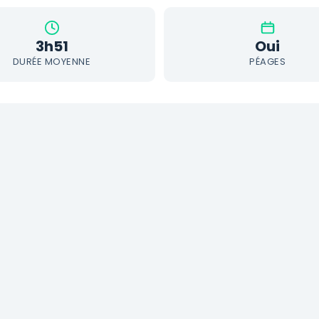
3h51
Oui
DURÉE MOYENNE
PÉAGES