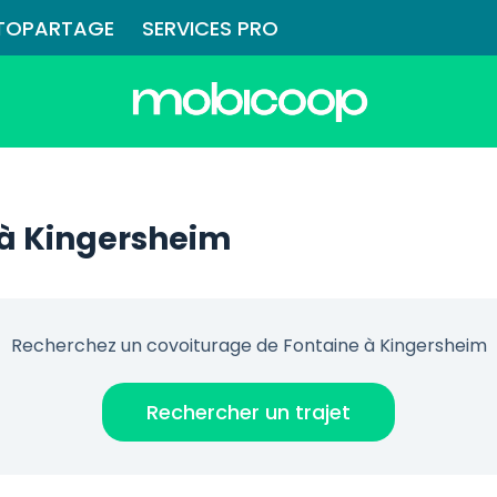
TOPARTAGE
SERVICES PRO
 à Kingersheim
Recherchez un covoiturage de Fontaine à Kingersheim
Rechercher un trajet