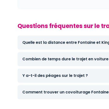
Questions fréquentes sur le tr
Quelle est la distance entre Fontaine et Ki
Combien de temps dure le trajet en voiture
Y a-t-il des péages sur le trajet ?
Comment trouver un covoiturage Fontaine 