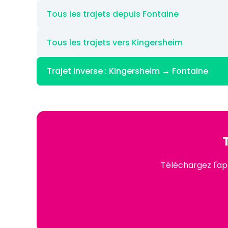
Tous les trajets depuis Fontaine
Tous les trajets vers Kingersheim
Trajet inverse : Kingersheim → Fontaine
Téléchargez l'ap