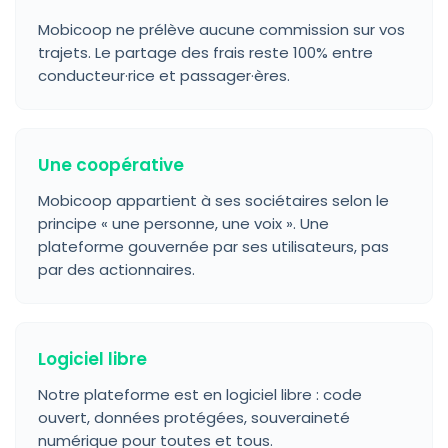
Mobicoop ne prélève aucune commission sur vos
trajets. Le partage des frais reste 100% entre
conducteur·rice et passager·ères.
Une coopérative
Mobicoop appartient à ses sociétaires selon le
principe « une personne, une voix ». Une
plateforme gouvernée par ses utilisateurs, pas
par des actionnaires.
Logiciel libre
Notre plateforme est en logiciel libre : code
ouvert, données protégées, souveraineté
numérique pour toutes et tous.