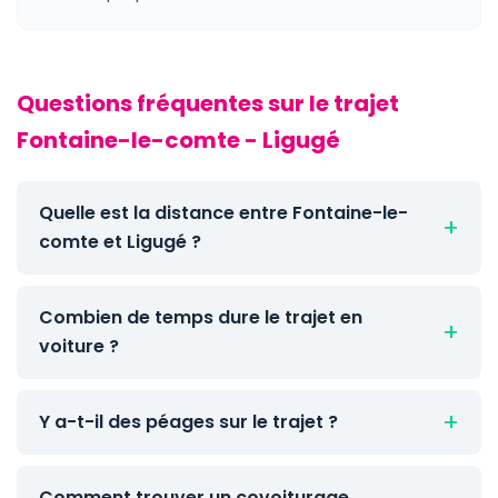
Questions fréquentes sur le trajet
Fontaine-le-comte - Ligugé
Quelle est la distance entre Fontaine-le-
comte et Ligugé ?
Combien de temps dure le trajet en
voiture ?
Y a-t-il des péages sur le trajet ?
Comment trouver un covoiturage