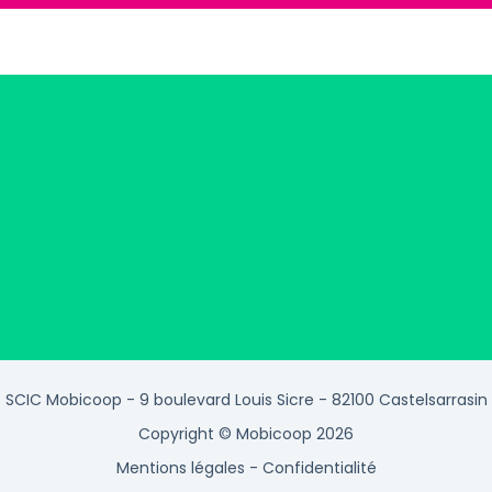
SCIC Mobicoop - 9 boulevard Louis Sicre - 82100 Castelsarrasin
Copyright © Mobicoop 2026
Mentions légales
-
Confidentialité