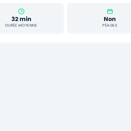
32 min
Non
DURÉE MOYENNE
PÉAGES