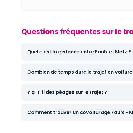
Questions fréquentes sur le tra
Quelle est la distance entre Faulx et Metz ?
Combien de temps dure le trajet en voiture
Y a-t-il des péages sur le trajet ?
Comment trouver un covoiturage Faulx - M