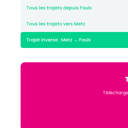
Tous les trajets depuis Faulx
Tous les trajets vers Metz
Trajet inverse : Metz → Faulx
Téléchargez