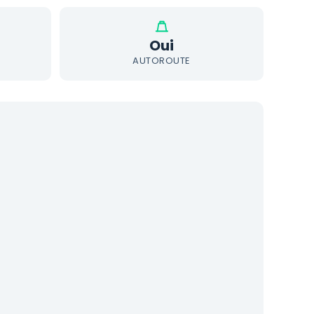
Oui
AUTOROUTE