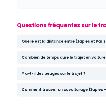
Questions fréquentes sur le tra
Quelle est la distance entre Étaples et Paris
Combien de temps dure le trajet en voiture
Y a-t-il des péages sur le trajet ?
Comment trouver un covoiturage Étaples - 