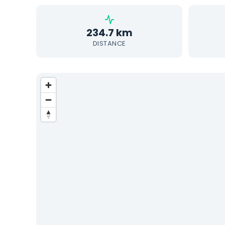
234.7 km
DISTANCE