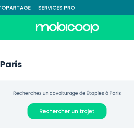
TOPARTAGE
SERVICES PRO
Paris
Recherchez un covoiturage de Étaples à Paris
Rechercher un trajet