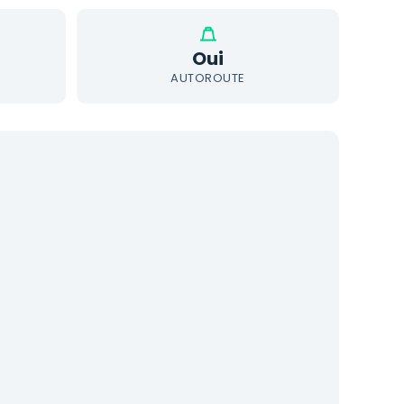
Oui
AUTOROUTE