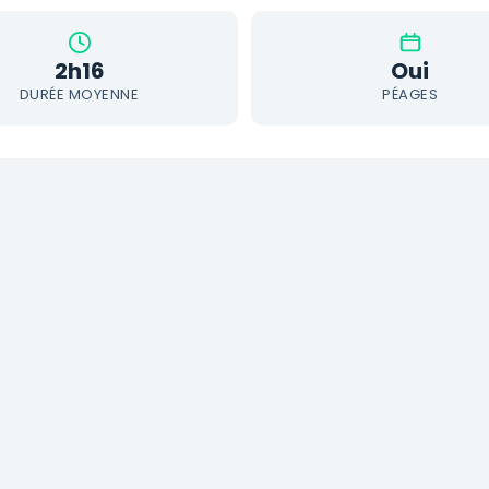
2h16
Oui
DURÉE MOYENNE
PÉAGES