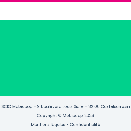
SCIC Mobicoop - 9 boulevard Louis Sicre - 82100 Castelsarrasin
Copyright © Mobicoop 2026
Mentions légales
-
Confidentialité