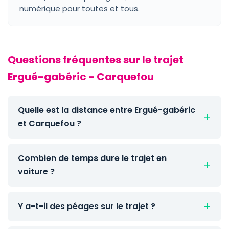
numérique pour toutes et tous.
Questions fréquentes sur le trajet
Ergué-gabéric - Carquefou
Quelle est la distance entre Ergué-gabéric
et Carquefou ?
Combien de temps dure le trajet en
voiture ?
Y a-t-il des péages sur le trajet ?