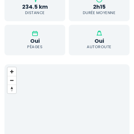
234.5 km
2h15
DISTANCE
DURÉE MOYENNE
Oui
Oui
PÉAGES
AUTOROUTE