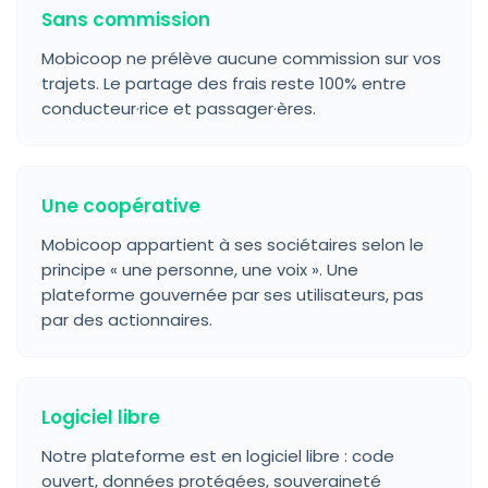
Sans commission
Mobicoop ne prélève aucune commission sur vos
trajets. Le partage des frais reste 100% entre
conducteur·rice et passager·ères.
Une coopérative
Mobicoop appartient à ses sociétaires selon le
principe « une personne, une voix ». Une
plateforme gouvernée par ses utilisateurs, pas
par des actionnaires.
Logiciel libre
Notre plateforme est en logiciel libre : code
ouvert, données protégées, souveraineté