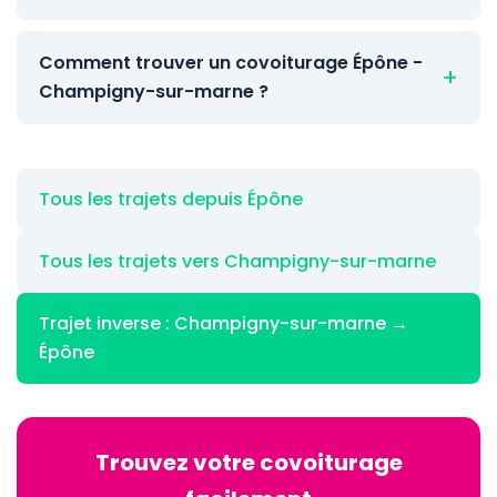
Comment trouver un covoiturage Épône -
Champigny-sur-marne ?
Tous les trajets depuis Épône
Tous les trajets vers Champigny-sur-marne
Trajet inverse : Champigny-sur-marne →
Épône
Trouvez votre covoiturage