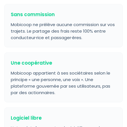
Sans commission
Mobicoop ne prélève aucune commission sur vos
trajets. Le partage des frais reste 100% entre
conducteur·rice et passager·ères.
Une coopérative
Mobicoop appartient à ses sociétaires selon le
principe « une personne, une voix ». Une
plateforme gouvernée par ses utilisateurs, pas
par des actionnaires.
Logiciel libre