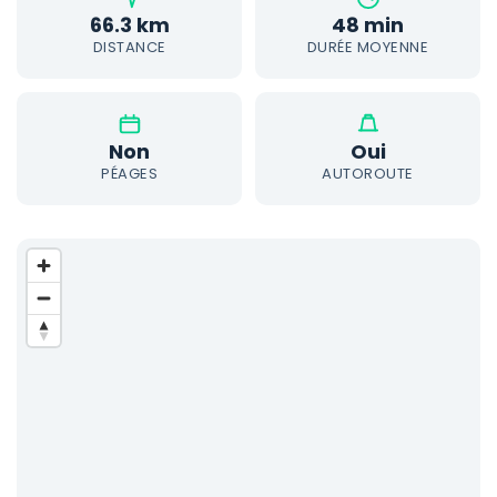
66.3 km
48 min
DISTANCE
DURÉE MOYENNE
Non
Oui
PÉAGES
AUTOROUTE