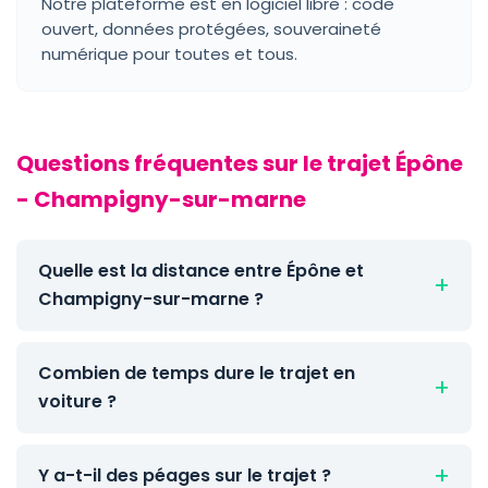
Notre plateforme est en logiciel libre : code
ouvert, données protégées, souveraineté
numérique pour toutes et tous.
Questions fréquentes sur le trajet Épône
- Champigny-sur-marne
Quelle est la distance entre Épône et
Champigny-sur-marne ?
Combien de temps dure le trajet en
voiture ?
Y a-t-il des péages sur le trajet ?