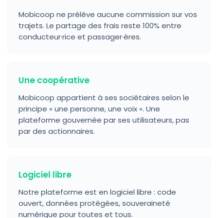
Mobicoop ne prélève aucune commission sur vos
trajets. Le partage des frais reste 100% entre
conducteur·rice et passager·ères.
Une coopérative
Mobicoop appartient à ses sociétaires selon le
principe « une personne, une voix ». Une
plateforme gouvernée par ses utilisateurs, pas
par des actionnaires.
Logiciel libre
Notre plateforme est en logiciel libre : code
ouvert, données protégées, souveraineté
numérique pour toutes et tous.