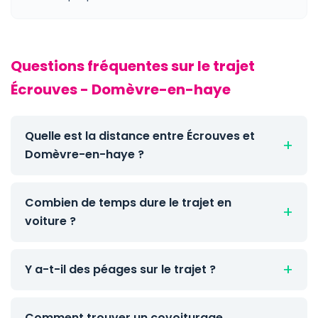
Questions fréquentes sur le trajet
Écrouves - Domèvre-en-haye
Quelle est la distance entre Écrouves et
Domèvre-en-haye ?
Combien de temps dure le trajet en
voiture ?
Y a-t-il des péages sur le trajet ?
Comment trouver un covoiturage