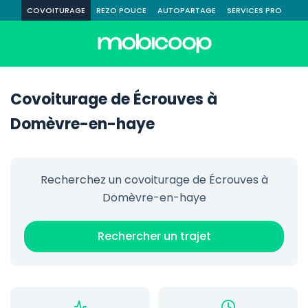
COVOITURAGE
REZO POUCE
AUTOPARTAGE
SERVICES PRO
Covoiturage de Écrouves à
Domèvre-en-haye
Recherchez un covoiturage de Écrouves à
Domèvre-en-haye
Rechercher un trajet