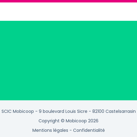
SCIC Mobicoop - 9 boulevard Louis Sicre - 82100 Castelsarrasin
Copyright © Mobicoop 2026
Mentions légales
-
Confidentialité