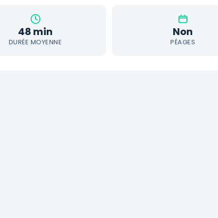
48 min
Non
DURÉE MOYENNE
PÉAGES