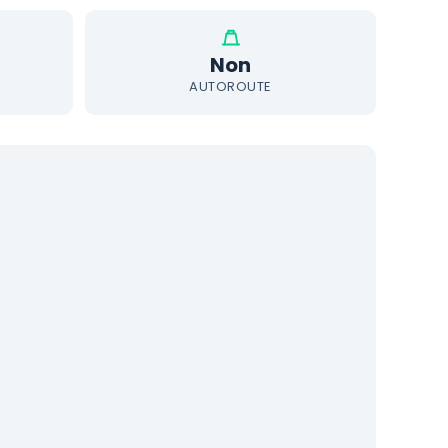
Non
AUTOROUTE