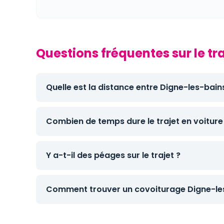
Questions fréquentes sur le tr
Quelle est la distance entre Digne-les-bain
Combien de temps dure le trajet en voiture
Y a-t-il des péages sur le trajet ?
Comment trouver un covoiturage Digne-les