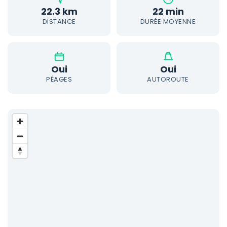
22.3 km
22 min
DISTANCE
DURÉE MOYENNE
Oui
Oui
PÉAGES
AUTOROUTE