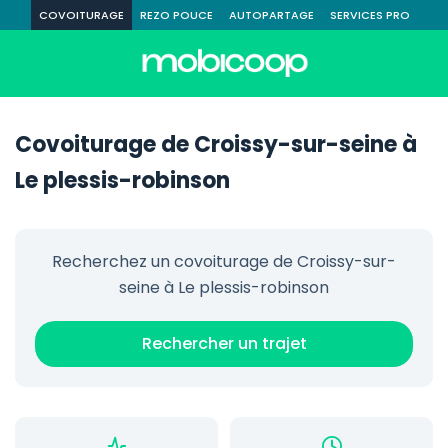
COVOITURAGE
REZO POUCE
AUTOPARTAGE
SERVICES PRO
Covoiturage de Croissy-sur-seine à
Le plessis-robinson
Recherchez un covoiturage de Croissy-sur-
seine à Le plessis-robinson
Rechercher un trajet