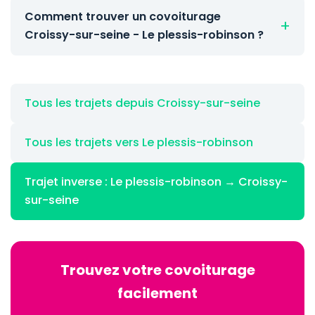
Comment trouver un covoiturage
Croissy-sur-seine - Le plessis-robinson ?
Tous les trajets depuis Croissy-sur-seine
Tous les trajets vers Le plessis-robinson
Trajet inverse : Le plessis-robinson → Croissy-
sur-seine
Trouvez votre covoiturage
facilement