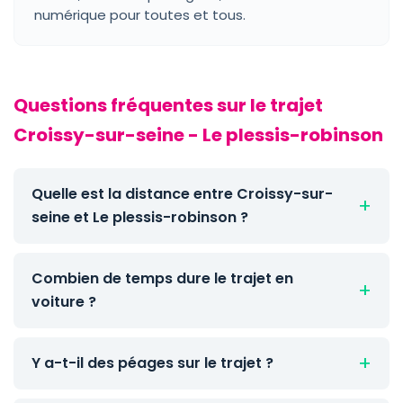
numérique pour toutes et tous.
Questions fréquentes sur le trajet
Croissy-sur-seine - Le plessis-robinson
Quelle est la distance entre Croissy-sur-
seine et Le plessis-robinson ?
Combien de temps dure le trajet en
voiture ?
Y a-t-il des péages sur le trajet ?