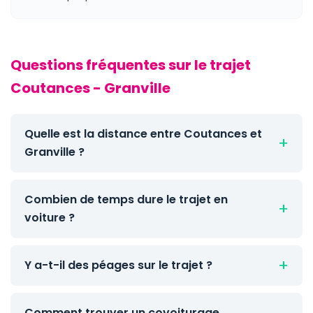
Questions fréquentes sur le trajet
Coutances - Granville
Quelle est la distance entre Coutances et
Granville ?
Combien de temps dure le trajet en
voiture ?
Y a-t-il des péages sur le trajet ?
Comment trouver un covoiturage