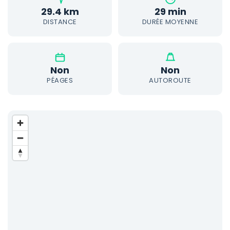
29.4 km
29 min
DISTANCE
DURÉE MOYENNE
Non
Non
PÉAGES
AUTOROUTE