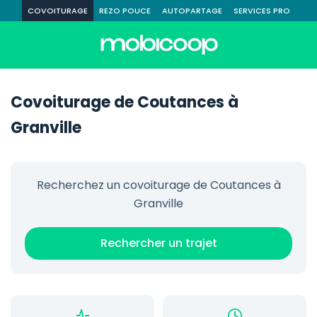
COVOITURAGE
REZO POUCE
AUTOPARTAGE
SERVICES PRO
Covoiturage de Coutances à
Granville
Recherchez un covoiturage de Coutances à
Granville
Rechercher un trajet