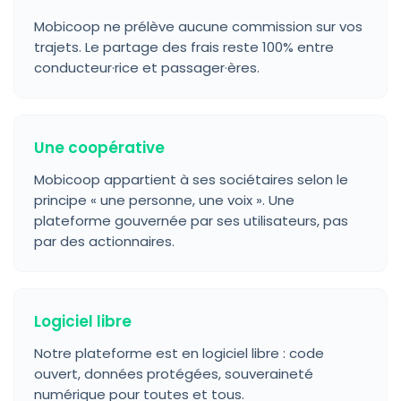
Mobicoop ne prélève aucune commission sur vos
trajets. Le partage des frais reste 100% entre
conducteur·rice et passager·ères.
Une coopérative
Mobicoop appartient à ses sociétaires selon le
principe « une personne, une voix ». Une
plateforme gouvernée par ses utilisateurs, pas
par des actionnaires.
Logiciel libre
Notre plateforme est en logiciel libre : code
ouvert, données protégées, souveraineté
numérique pour toutes et tous.