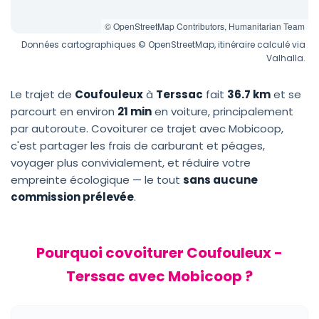
© OpenStreetMap Contributors, Humanitarian Team
Données cartographiques © OpenStreetMap, itinéraire calculé via
Valhalla.
Le trajet de
Coufouleux
à
Terssac
fait
36.7 km
et se
parcourt en environ
21 min
en voiture, principalement
par autoroute. Covoiturer ce trajet avec Mobicoop,
c'est partager les frais de carburant et péages,
voyager plus convivialement, et réduire votre
empreinte écologique — le tout
sans aucune
commission prélevée
.
Pourquoi covoiturer Coufouleux -
Terssac avec Mobicoop ?