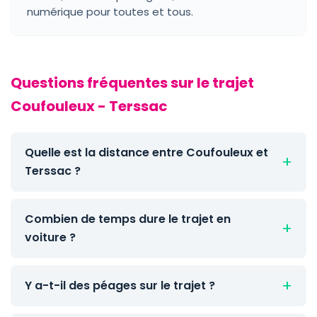
numérique pour toutes et tous.
Questions fréquentes sur le trajet
Coufouleux - Terssac
Quelle est la distance entre Coufouleux et
Terssac ?
Combien de temps dure le trajet en
voiture ?
Y a-t-il des péages sur le trajet ?