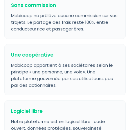
Sans commission
Mobicoop ne prélève aucune commission sur vos
trajets. Le partage des frais reste 100% entre
conducteur·rice et passager·ères.
Une coopérative
Mobicoop appartient à ses sociétaires selon le
principe « une personne, une voix ». Une
plateforme gouvernée par ses utilisateurs, pas
par des actionnaires.
Logiciel libre
Notre plateforme est en logiciel libre : code
ouvert, données protégées, souveraineté