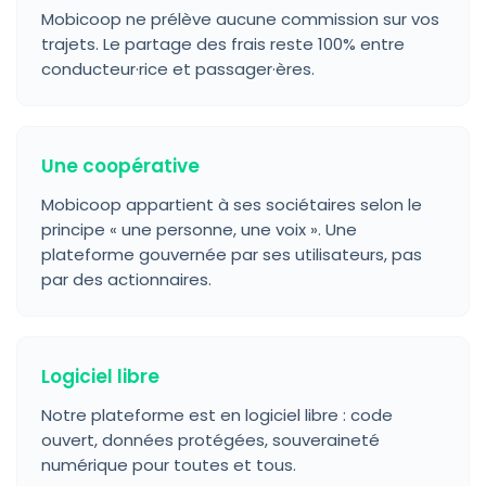
Mobicoop ne prélève aucune commission sur vos
trajets. Le partage des frais reste 100% entre
conducteur·rice et passager·ères.
Une coopérative
Mobicoop appartient à ses sociétaires selon le
principe « une personne, une voix ». Une
plateforme gouvernée par ses utilisateurs, pas
par des actionnaires.
Logiciel libre
Notre plateforme est en logiciel libre : code
ouvert, données protégées, souveraineté
numérique pour toutes et tous.