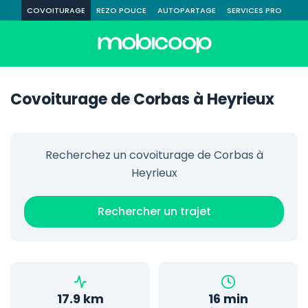
COVOITURAGE
REZO POUCE
AUTOPARTAGE
SERVICES PRO
Covoiturage de Corbas à Heyrieux
Recherchez un covoiturage de Corbas à
Heyrieux
Rechercher un trajet
17.9 km
16 min