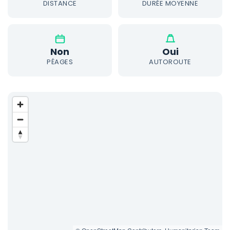
DISTANCE
DURÉE MOYENNE
Non
Oui
PÉAGES
AUTOROUTE