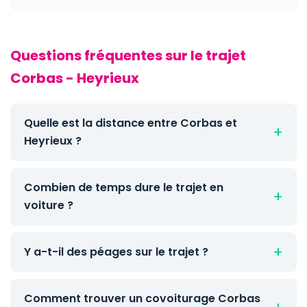
Questions fréquentes sur le trajet
Corbas - Heyrieux
Quelle est la distance entre Corbas et
Heyrieux ?
Combien de temps dure le trajet en
voiture ?
Y a-t-il des péages sur le trajet ?
Comment trouver un covoiturage Corbas