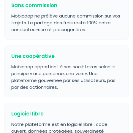
Sans commission
Mobicoop ne prélève aucune commission sur vos
trajets. Le partage des frais reste 100% entre
conducteur·rice et passager·ères.
Une coopérative
Mobicoop appartient à ses sociétaires selon le
principe « une personne, une voix ». Une
plateforme gouvernée par ses utilisateurs, pas
par des actionnaires.
Logiciel libre
Notre plateforme est en logiciel libre : code
ouvert, données protégées, souveraineté