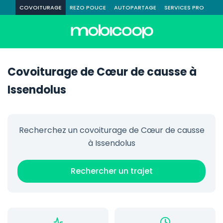
COVOITURAGE
REZO POUCE
AUTOPARTAGE
SERVICES PRO
Covoiturage de Cœur de causse à
Issendolus
Recherchez un covoiturage de Cœur de causse
à Issendolus
Rechercher un trajet