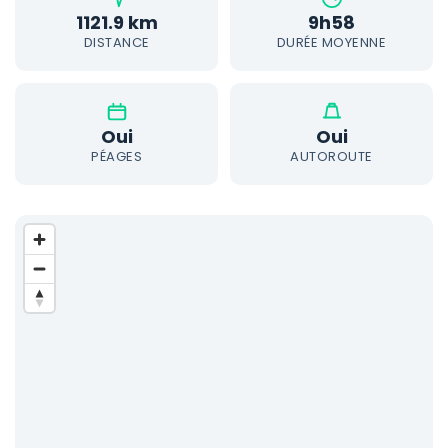
1121.9 km
9h58
DISTANCE
DURÉE MOYENNE
Oui
Oui
PÉAGES
AUTOROUTE