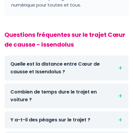
numérique pour toutes et tous.
Questions fréquentes sur le trajet Cœur
de causse - Issendolus
Quelle est la distance entre Cœur de
causse et Issendolus ?
Combien de temps dure le trajet en
voiture ?
Y a-t-il des péages sur le trajet ?