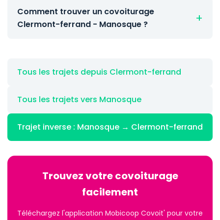
Comment trouver un covoiturage
Clermont-ferrand - Manosque ?
Tous les trajets depuis Clermont-ferrand
Tous les trajets vers Manosque
Trajet inverse : Manosque → Clermont-ferrand
Trouvez votre covoiturage
facilement
Téléchargez l'application Mobicoop Covoit' pour votre