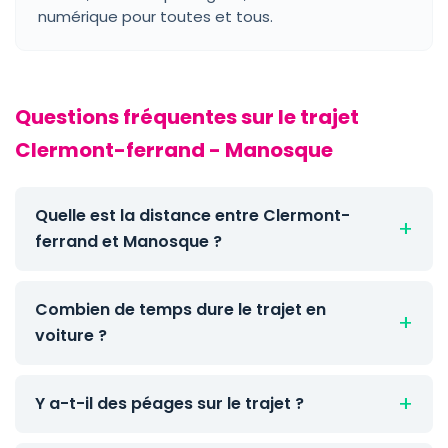
numérique pour toutes et tous.
Questions fréquentes sur le trajet
Clermont-ferrand - Manosque
Quelle est la distance entre Clermont-
ferrand et Manosque ?
Combien de temps dure le trajet en
voiture ?
Y a-t-il des péages sur le trajet ?