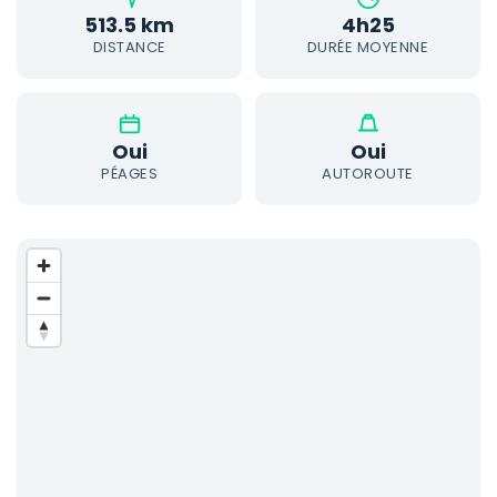
513.5 km
4h25
DISTANCE
DURÉE MOYENNE
Oui
Oui
PÉAGES
AUTOROUTE