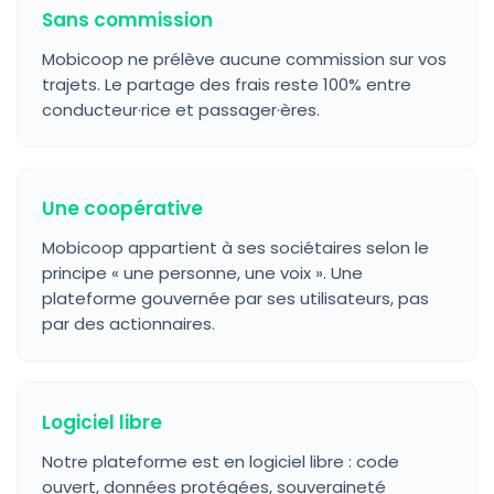
Sans commission
Mobicoop ne prélève aucune commission sur vos
trajets. Le partage des frais reste 100% entre
conducteur·rice et passager·ères.
Une coopérative
Mobicoop appartient à ses sociétaires selon le
principe « une personne, une voix ». Une
plateforme gouvernée par ses utilisateurs, pas
par des actionnaires.
Logiciel libre
Notre plateforme est en logiciel libre : code
ouvert, données protégées, souveraineté