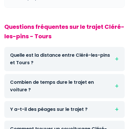
Questions fréquentes sur le trajet Cléré-
les-pins - Tours
Quelle est la distance entre Cléré-les-pins
et Tours ?
Combien de temps dure le trajet en
voiture ?
Y a-t-il des péages sur le trajet ?
Comment trouver un covoiturage Cléré-