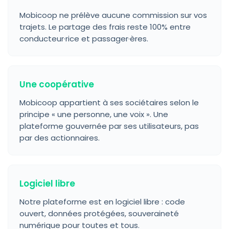
Mobicoop ne prélève aucune commission sur vos
trajets. Le partage des frais reste 100% entre
conducteur·rice et passager·ères.
Une coopérative
Mobicoop appartient à ses sociétaires selon le
principe « une personne, une voix ». Une
plateforme gouvernée par ses utilisateurs, pas
par des actionnaires.
Logiciel libre
Notre plateforme est en logiciel libre : code
ouvert, données protégées, souveraineté
numérique pour toutes et tous.