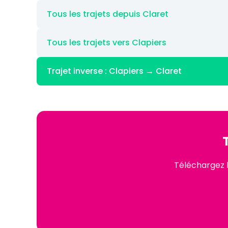
Tous les trajets depuis Claret
Tous les trajets vers Clapiers
Trajet inverse : Clapiers → Claret
Téléchargez l