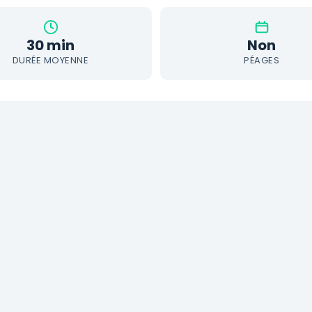
30 min
Non
DURÉE MOYENNE
PÉAGES