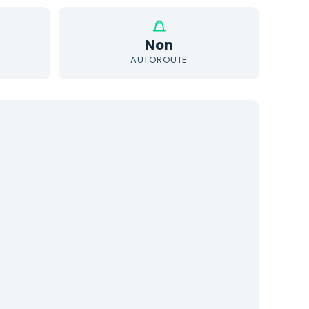
Non
AUTOROUTE