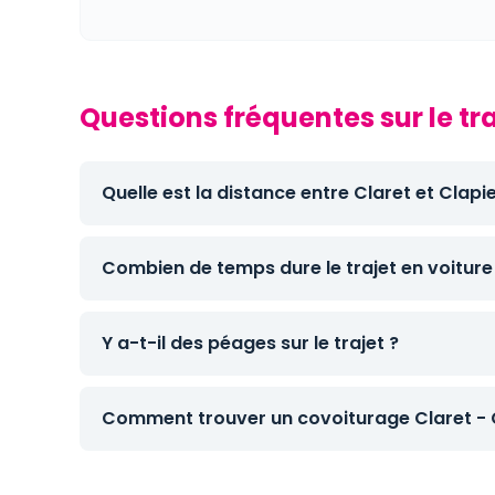
Questions fréquentes sur le tra
Quelle est la distance entre Claret et Clapie
Combien de temps dure le trajet en voiture
Y a-t-il des péages sur le trajet ?
Comment trouver un covoiturage Claret - C