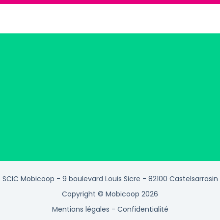
SCIC Mobicoop - 9 boulevard Louis Sicre - 82100 Castelsarrasin
Copyright © Mobicoop 2026
Mentions légales
-
Confidentialité