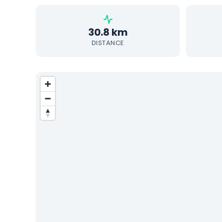
30.8 km
DISTANCE