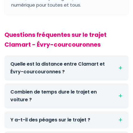
numérique pour toutes et tous.
Questions fréquentes sur le trajet
Clamart - Évry-courcouronnes
Quelle est la distance entre Clamart et
Évry-courcouronnes ?
Combien de temps dure le trajet en
voiture ?
Y a-t-il des péages sur le trajet ?