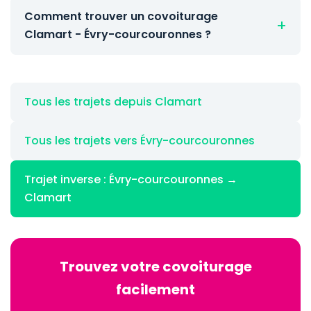
Comment trouver un covoiturage
Clamart - Évry-courcouronnes ?
Tous les trajets depuis Clamart
Tous les trajets vers Évry-courcouronnes
Trajet inverse : Évry-courcouronnes →
Clamart
Trouvez votre covoiturage
facilement