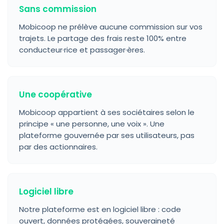
Sans commission
Mobicoop ne prélève aucune commission sur vos
trajets. Le partage des frais reste 100% entre
conducteur·rice et passager·ères.
Une coopérative
Mobicoop appartient à ses sociétaires selon le
principe « une personne, une voix ». Une
plateforme gouvernée par ses utilisateurs, pas
par des actionnaires.
Logiciel libre
Notre plateforme est en logiciel libre : code
ouvert, données protégées, souveraineté