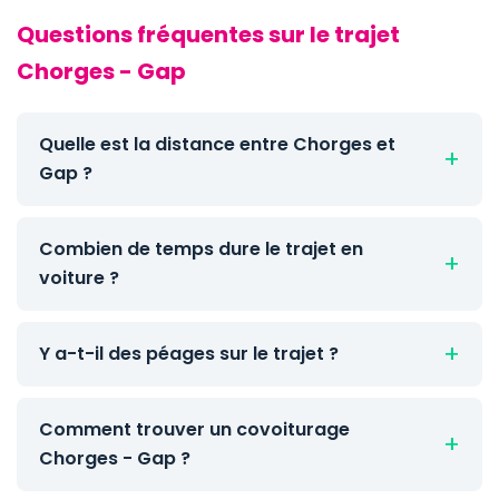
Questions fréquentes sur le trajet
Chorges - Gap
Quelle est la distance entre Chorges et
Gap ?
Combien de temps dure le trajet en
voiture ?
Y a-t-il des péages sur le trajet ?
Comment trouver un covoiturage
Chorges - Gap ?