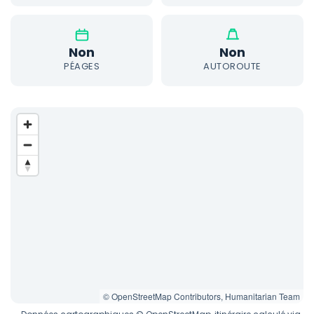
Non
Non
PÉAGES
AUTOROUTE
© OpenStreetMap Contributors, Humanitarian Team