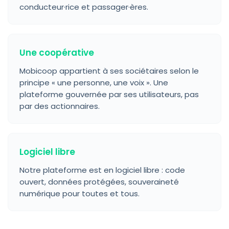
conducteur·rice et passager·ères.
Une coopérative
Mobicoop appartient à ses sociétaires selon le
principe « une personne, une voix ». Une
plateforme gouvernée par ses utilisateurs, pas
par des actionnaires.
Logiciel libre
Notre plateforme est en logiciel libre : code
ouvert, données protégées, souveraineté
numérique pour toutes et tous.