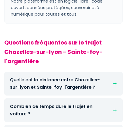
Notre plateforme est en logiciel libre : code
ouvert, données protégées, souveraineté
numérique pour toutes et tous.
Questions fréquentes sur le trajet
Chazelles-sur-lyon - Sainte-foy-
l'argentière
Quelle est la distance entre Chazelles-
sur-lyon et Sainte-foy-l'argentière ?
Combien de temps dure le trajet en
voiture ?