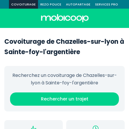
COVOITURAGE
REZO POUCE
AUTOPARTAGE
SERVICES PRO
Covoiturage de Chazelles-sur-lyon à
Sainte-foy-l'argentière
Recherchez un covoiturage de Chazelles-sur-
lyon à Sainte-foy-l'argentière
Rechercher un trajet