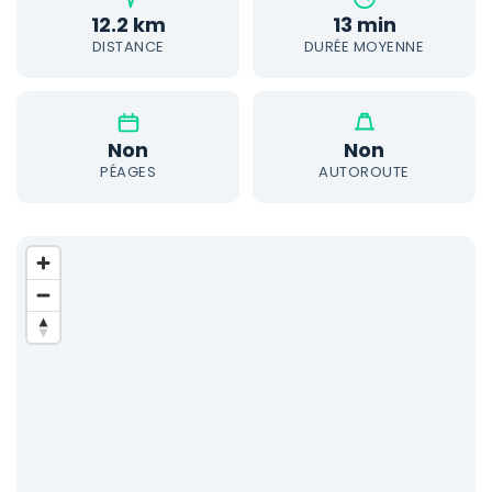
12.2 km
13 min
DISTANCE
DURÉE MOYENNE
Non
Non
PÉAGES
AUTOROUTE