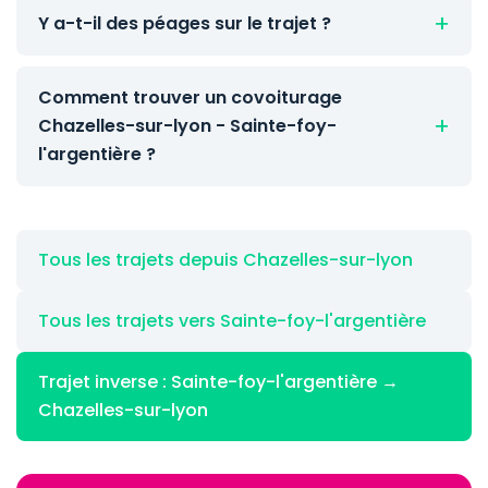
Y a-t-il des péages sur le trajet ?
Comment trouver un covoiturage
Chazelles-sur-lyon - Sainte-foy-
l'argentière ?
Tous les trajets depuis Chazelles-sur-lyon
Tous les trajets vers Sainte-foy-l'argentière
Trajet inverse : Sainte-foy-l'argentière →
Chazelles-sur-lyon