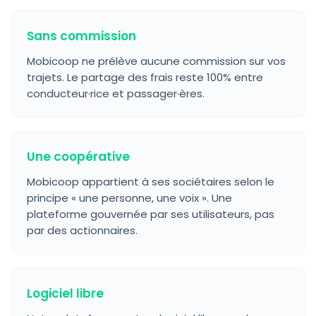
Sans commission
Mobicoop ne prélève aucune commission sur vos
trajets. Le partage des frais reste 100% entre
conducteur·rice et passager·ères.
Une coopérative
Mobicoop appartient à ses sociétaires selon le
principe « une personne, une voix ». Une
plateforme gouvernée par ses utilisateurs, pas
par des actionnaires.
Logiciel libre