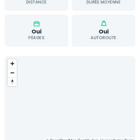
DISTANCE
DURÉE MOYENNE
Oui
Oui
PÉAGES
AUTOROUTE