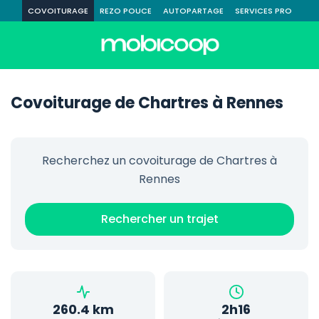
COVOITURAGE
REZO POUCE
AUTOPARTAGE
SERVICES PRO
Covoiturage de Chartres à Rennes
Recherchez un covoiturage de Chartres à
Rennes
Rechercher un trajet
260.4 km
2h16