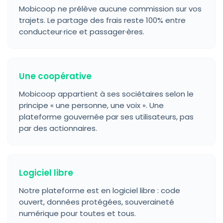
Mobicoop ne prélève aucune commission sur vos
trajets. Le partage des frais reste 100% entre
conducteur·rice et passager·ères.
Une coopérative
Mobicoop appartient à ses sociétaires selon le
principe « une personne, une voix ». Une
plateforme gouvernée par ses utilisateurs, pas
par des actionnaires.
Logiciel libre
Notre plateforme est en logiciel libre : code
ouvert, données protégées, souveraineté
numérique pour toutes et tous.