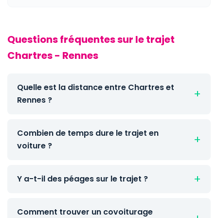
Questions fréquentes sur le trajet
Chartres - Rennes
Quelle est la distance entre Chartres et
Rennes ?
Combien de temps dure le trajet en
voiture ?
Y a-t-il des péages sur le trajet ?
Comment trouver un covoiturage