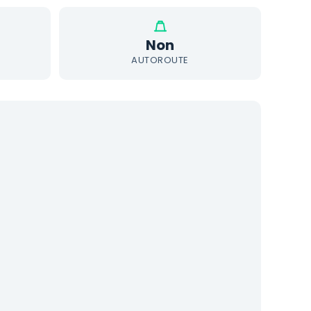
Non
AUTOROUTE