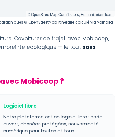
© OpenStreetMap Contributors, Humanitarian Team
graphiques © OpenStreetMap, itinéraire calculé via Valhalla.
ture. Covoiturer ce trajet avec Mobicoop,
 empreinte écologique — le tout
sans
 avec Mobicoop ?
Logiciel libre
Notre plateforme est en logiciel libre : code
ouvert, données protégées, souveraineté
numérique pour toutes et tous.