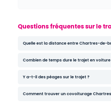
Questions fréquentes sur le t
Quelle est la distance entre Chartres-de-b
Combien de temps dure le trajet en voiture
Y a-t-il des péages sur le trajet ?
Comment trouver un covoiturage Chartres