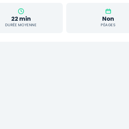
22 min
Non
DURÉE MOYENNE
PÉAGES