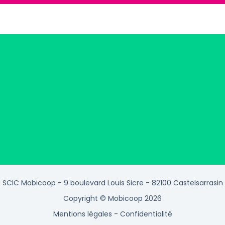
SCIC Mobicoop - 9 boulevard Louis Sicre - 82100 Castelsarrasin
Copyright © Mobicoop 2026
Mentions légales
-
Confidentialité