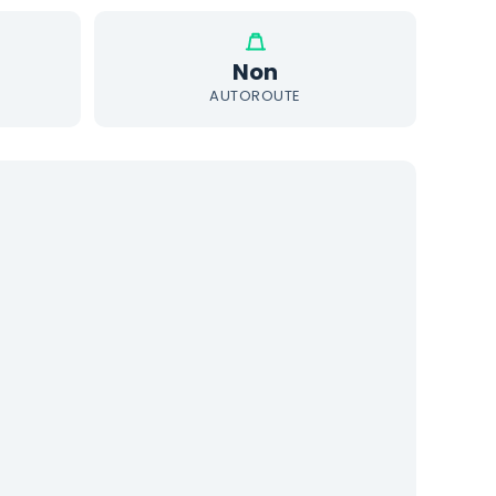
Non
AUTOROUTE