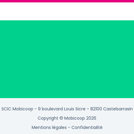
SCIC Mobicoop - 9 boulevard Louis Sicre - 82100 Castelsarrasin
Copyright © Mobicoop 2026
Mentions légales
-
Confidentialité