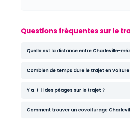
Questions fréquentes sur le tr
Quelle est la distance entre Charleville-méz
Combien de temps dure le trajet en voiture
Y a-t-il des péages sur le trajet ?
Comment trouver un covoiturage Charlevill