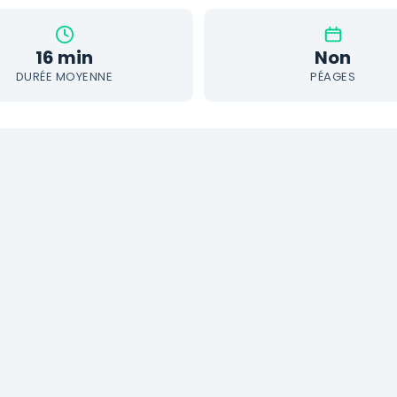
16 min
Non
DURÉE MOYENNE
PÉAGES