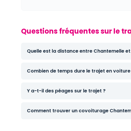
Questions fréquentes sur le t
Quelle est la distance entre Chantemelle e
Combien de temps dure le trajet en voiture
Y a-t-il des péages sur le trajet ?
Comment trouver un covoiturage Chanteme