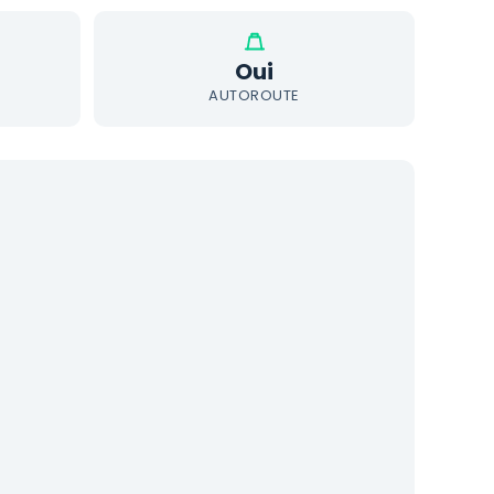
Oui
AUTOROUTE