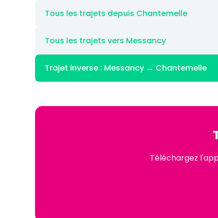
Tous les trajets depuis Chantemelle
Tous les trajets vers Messancy
Trajet inverse : Messancy → Chantemelle
Téléchargez l'app