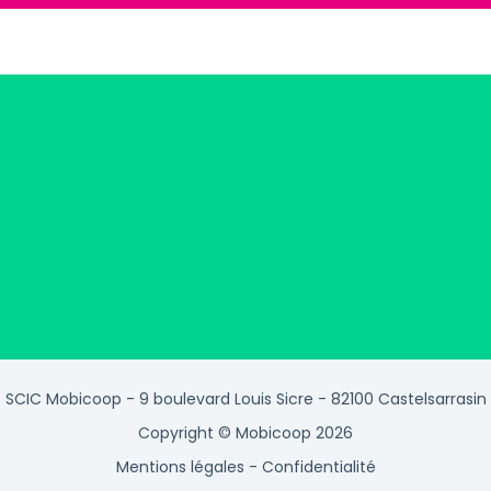
SCIC Mobicoop - 9 boulevard Louis Sicre - 82100 Castelsarrasin
Copyright © Mobicoop 2026
Mentions légales
-
Confidentialité