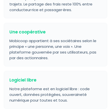
trajets. Le partage des frais reste 100% entre
conducteur·rice et passager·ères.
Une coopérative
Mobicoop appartient à ses sociétaires selon le
principe « une personne, une voix ». Une
plateforme gouvernée par ses utilisateurs, pas
par des actionnaires.
Logiciel libre
Notre plateforme est en logiciel libre : code
ouvert, données protégées, souveraineté
numérique pour toutes et tous.