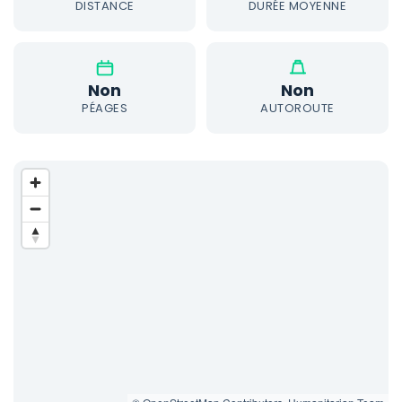
DISTANCE
DURÉE MOYENNE
Non
Non
PÉAGES
AUTOROUTE