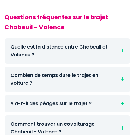
Questions fréquentes sur le trajet
Chabeuil - Valence
Quelle est la distance entre Chabeuil et
Valence ?
Combien de temps dure le trajet en
voiture ?
Y a-t-il des péages sur le trajet ?
Comment trouver un covoiturage
Chabeuil - Valence ?