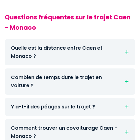
Questions fréquentes sur le trajet Caen
- Monaco
Quelle est la distance entre Caen et
Monaco ?
Combien de temps dure le trajet en
voiture ?
Y a-t-il des péages sur le trajet ?
Comment trouver un covoiturage Caen -
Monaco ?