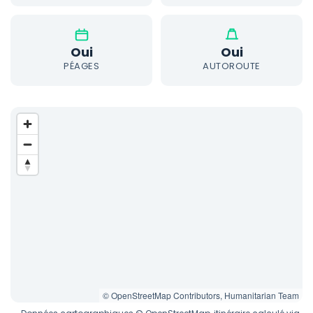
Oui
Oui
PÉAGES
AUTOROUTE
© OpenStreetMap Contributors, Humanitarian Team