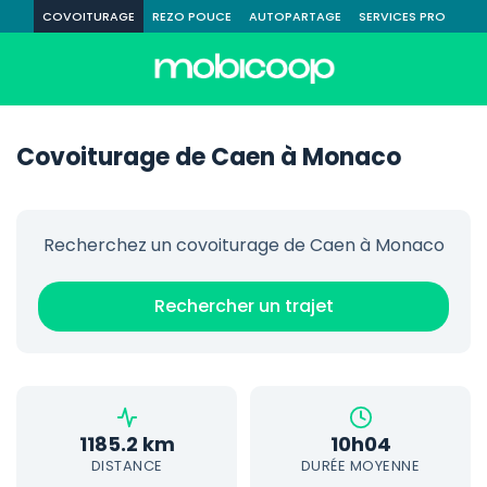
COVOITURAGE
REZO POUCE
AUTOPARTAGE
SERVICES PRO
Covoiturage de Caen à Monaco
Recherchez un covoiturage de Caen à Monaco
Rechercher un trajet
1185.2 km
10h04
DISTANCE
DURÉE MOYENNE