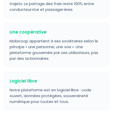
trajets. Le partage des frais reste 100% entre
conducteur·rice et passager·ères.
Une coopérative
Mobicoop appartient à ses sociétaires selon le
principe « une personne, une voix ». Une
plateforme gouvernée par ses utilisateurs, pas
par des actionnaires.
Logiciel libre
Notre plateforme est en logiciel libre : code
ouvert, données protégées, souveraineté
numérique pour toutes et tous.