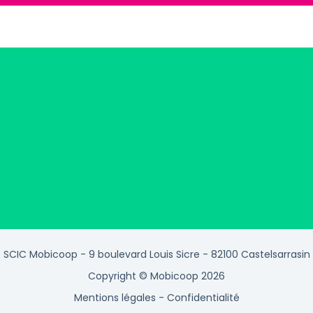
SCIC Mobicoop - 9 boulevard Louis Sicre - 82100 Castelsarrasin
Copyright © Mobicoop 2026
Mentions légales
-
Confidentialité