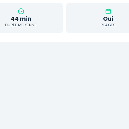
44 min
Oui
DURÉE MOYENNE
PÉAGES