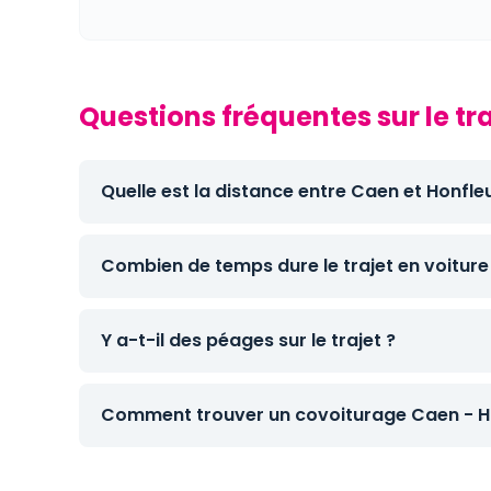
Questions fréquentes sur le tr
Quelle est la distance entre Caen et Honfleu
Combien de temps dure le trajet en voiture
Y a-t-il des péages sur le trajet ?
Comment trouver un covoiturage Caen - Ho