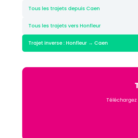
Tous les trajets depuis Caen
Tous les trajets vers Honfleur
Trajet inverse : Honfleur → Caen
Téléchargez 