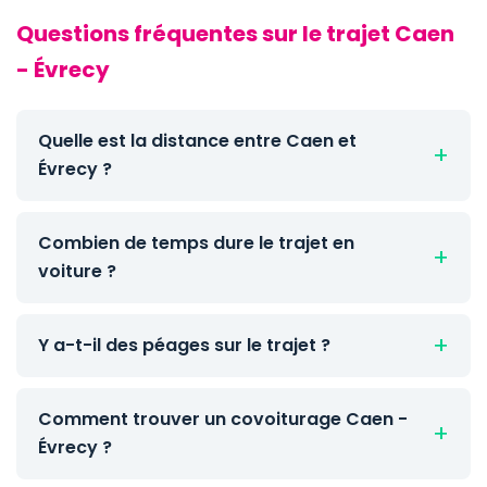
Questions fréquentes sur le trajet Caen
- Évrecy
Quelle est la distance entre Caen et
Évrecy ?
Combien de temps dure le trajet en
voiture ?
Y a-t-il des péages sur le trajet ?
Comment trouver un covoiturage Caen -
Évrecy ?