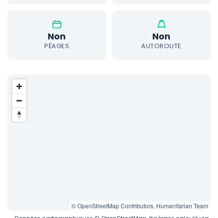
Non
Non
PÉAGES
AUTOROUTE
© OpenStreetMap Contributors, Humanitarian Team