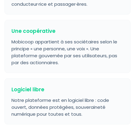
conducteur·rice et passager·ères.
Une coopérative
Mobicoop appartient à ses sociétaires selon le
principe « une personne, une voix ». Une
plateforme gouvernée par ses utilisateurs, pas
par des actionnaires.
Logiciel libre
Notre plateforme est en logiciel libre : code
ouvert, données protégées, souveraineté
numérique pour toutes et tous.