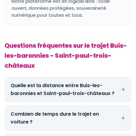
Notre plateforme est en logiciel libre : code
ouvert, données protégées, souveraineté
numérique pour toutes et tous.
Questions fréquentes sur le trajet Buis-
les-baronnies - Saint-paul-trois-
châteaux
Quelle est la distance entre Buis-les-
baronnies et Saint-paul-trois-châteaux ?
Combien de temps dure le trajet en
voiture ?