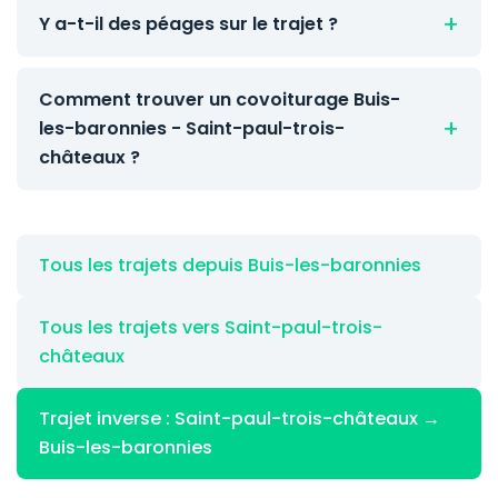
Y a-t-il des péages sur le trajet ?
Comment trouver un covoiturage Buis-
les-baronnies - Saint-paul-trois-
châteaux ?
Tous les trajets depuis Buis-les-baronnies
Tous les trajets vers Saint-paul-trois-
châteaux
Trajet inverse : Saint-paul-trois-châteaux →
Buis-les-baronnies