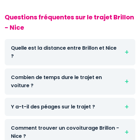
Questions fréquentes sur le trajet Brillon
- Nice
Quelle est la distance entre Brillon et Nice
?
Combien de temps dure le trajet en
voiture ?
Y a-t-il des péages sur le trajet ?
Comment trouver un covoiturage Brillon -
Nice ?