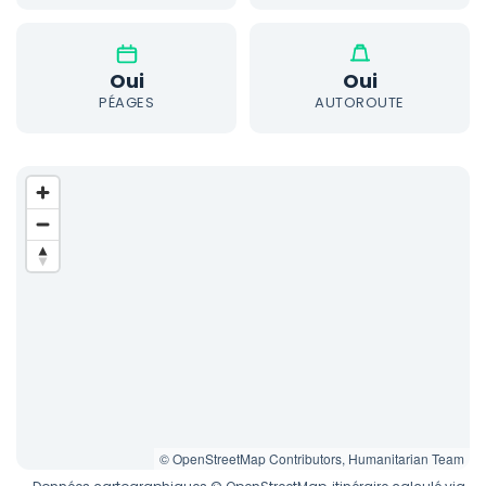
Oui
Oui
PÉAGES
AUTOROUTE
© OpenStreetMap Contributors, Humanitarian Team