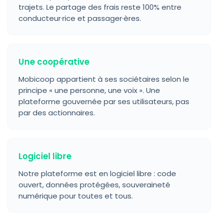
trajets. Le partage des frais reste 100% entre
conducteur·rice et passager·ères.
Une coopérative
Mobicoop appartient à ses sociétaires selon le
principe « une personne, une voix ». Une
plateforme gouvernée par ses utilisateurs, pas
par des actionnaires.
Logiciel libre
Notre plateforme est en logiciel libre : code
ouvert, données protégées, souveraineté
numérique pour toutes et tous.