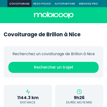
COVOITURAGE
REZO POUCE
AUTOPARTAGE
SERVICES PRO
Covoiturage de Brillon à Nice
Recherchez un covoiturage de Brillon à Nice
Rechercher un trajet
1144.3 km
9h26
DISTANCE
DURÉE MOYENNE