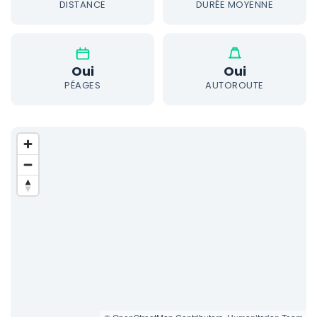
DISTANCE
DURÉE MOYENNE
Oui
Oui
PÉAGES
AUTOROUTE