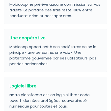
Mobicoop ne prélève aucune commission sur vos
trajets. Le partage des frais reste 100% entre
conducteur·rice et passager·ères.
Une coopérative
Mobicoop appartient à ses sociétaires selon le
principe « une personne, une voix ». Une
plateforme gouvernée par ses utilisateurs, pas
par des actionnaires.
Logiciel libre
Notre plateforme est en logiciel libre : code
ouvert, données protégées, souveraineté
numérique pour toutes et tous.