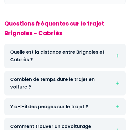
Questions fréquentes sur le trajet
Brignoles - Cabriès
Quelle est la distance entre Brignoles et
Cabriès ?
Combien de temps dure le trajet en
voiture ?
Y a-t-il des péages sur le trajet ?
Comment trouver un covoiturage