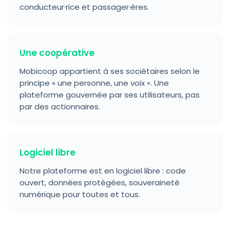
conducteur·rice et passager·ères.
Une coopérative
Mobicoop appartient à ses sociétaires selon le
principe « une personne, une voix ». Une
plateforme gouvernée par ses utilisateurs, pas
par des actionnaires.
Logiciel libre
Notre plateforme est en logiciel libre : code
ouvert, données protégées, souveraineté
numérique pour toutes et tous.