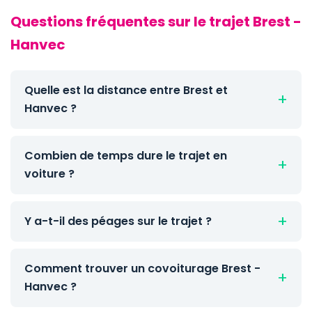
Questions fréquentes sur le trajet Brest -
Hanvec
Quelle est la distance entre Brest et
Hanvec ?
Combien de temps dure le trajet en
voiture ?
Y a-t-il des péages sur le trajet ?
Comment trouver un covoiturage Brest -
Hanvec ?