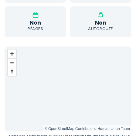
Non
Non
PÉAGES
AUTOROUTE
© OpenStreetMap Contributors, Humanitarian Team