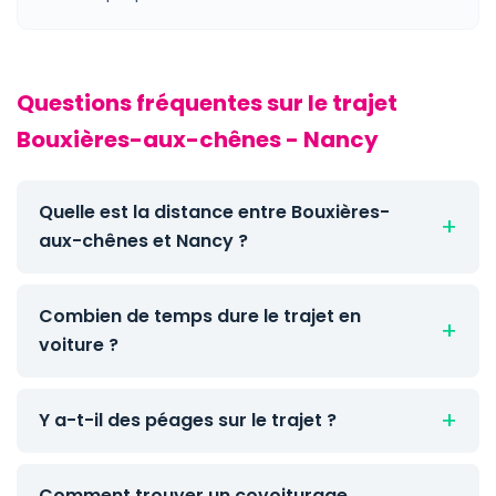
Questions fréquentes sur le trajet
Bouxières-aux-chênes - Nancy
Quelle est la distance entre Bouxières-
aux-chênes et Nancy ?
Combien de temps dure le trajet en
voiture ?
Y a-t-il des péages sur le trajet ?
Comment trouver un covoiturage