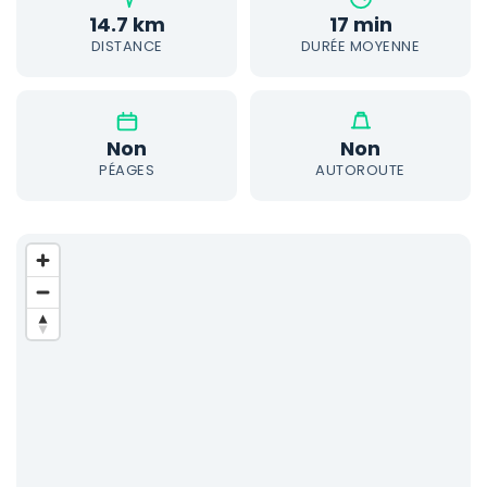
14.7 km
17 min
DISTANCE
DURÉE MOYENNE
Non
Non
PÉAGES
AUTOROUTE