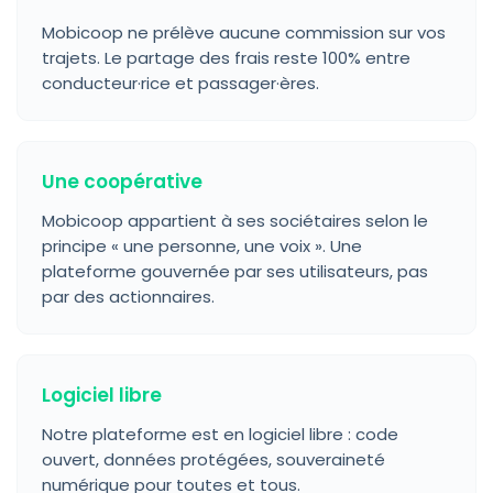
Mobicoop ne prélève aucune commission sur vos
trajets. Le partage des frais reste 100% entre
conducteur·rice et passager·ères.
Une coopérative
Mobicoop appartient à ses sociétaires selon le
principe « une personne, une voix ». Une
plateforme gouvernée par ses utilisateurs, pas
par des actionnaires.
Logiciel libre
Notre plateforme est en logiciel libre : code
ouvert, données protégées, souveraineté
numérique pour toutes et tous.