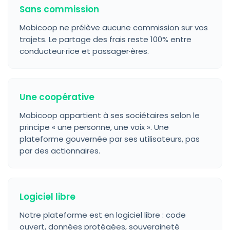
Sans commission
Mobicoop ne prélève aucune commission sur vos
trajets. Le partage des frais reste 100% entre
conducteur·rice et passager·ères.
Une coopérative
Mobicoop appartient à ses sociétaires selon le
principe « une personne, une voix ». Une
plateforme gouvernée par ses utilisateurs, pas
par des actionnaires.
Logiciel libre
Notre plateforme est en logiciel libre : code
ouvert, données protégées, souveraineté