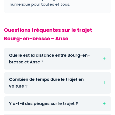
numérique pour toutes et tous.
Questions fréquentes sur le trajet
Bourg-en-bresse - Anse
Quelle est la distance entre Bourg-en-
bresse et Anse ?
Combien de temps dure le trajet en
voiture ?
Y a-t-il des péages sur le trajet ?