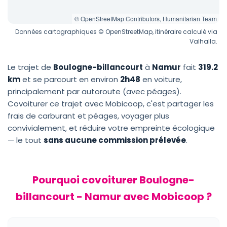
© OpenStreetMap Contributors, Humanitarian Team
Données cartographiques © OpenStreetMap, itinéraire calculé via
Valhalla.
Le trajet de
Boulogne-billancourt
à
Namur
fait
319.2
km
et se parcourt en environ
2h48
en voiture,
principalement par autoroute (avec péages).
Covoiturer ce trajet avec Mobicoop, c'est partager les
frais de carburant et péages, voyager plus
convivialement, et réduire votre empreinte écologique
— le tout
sans aucune commission prélevée
.
Pourquoi covoiturer Boulogne-
billancourt - Namur avec Mobicoop ?