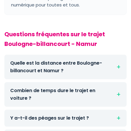
numérique pour toutes et tous.
Questions fréquentes sur le trajet
Boulogne-billancourt - Namur
Quelle est la distance entre Boulogne-
billancourt et Namur ?
Combien de temps dure le trajet en
voiture ?
Y a-t-il des péages sur le trajet ?