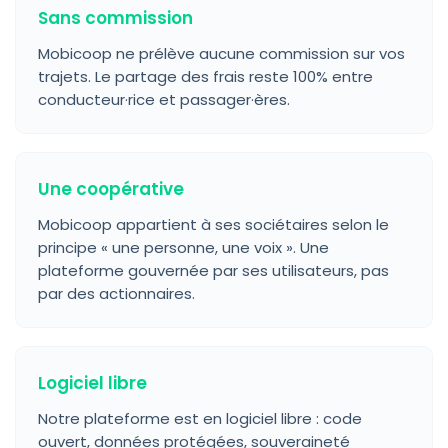
Sans commission
Mobicoop ne prélève aucune commission sur vos
trajets. Le partage des frais reste 100% entre
conducteur·rice et passager·ères.
Une coopérative
Mobicoop appartient à ses sociétaires selon le
principe « une personne, une voix ». Une
plateforme gouvernée par ses utilisateurs, pas
par des actionnaires.
Logiciel libre
Notre plateforme est en logiciel libre : code
ouvert, données protégées, souveraineté