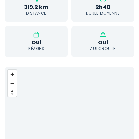
319.2 km
2h48
DISTANCE
DURÉE MOYENNE
Oui
Oui
PÉAGES
AUTOROUTE