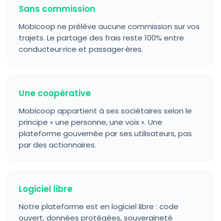
Sans commission
Mobicoop ne prélève aucune commission sur vos
trajets. Le partage des frais reste 100% entre
conducteur·rice et passager·ères.
Une coopérative
Mobicoop appartient à ses sociétaires selon le
principe « une personne, une voix ». Une
plateforme gouvernée par ses utilisateurs, pas
par des actionnaires.
Logiciel libre
Notre plateforme est en logiciel libre : code
ouvert, données protégées, souveraineté