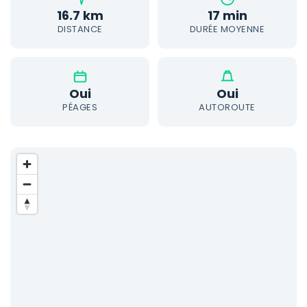
16.7 km
17 min
DISTANCE
DURÉE MOYENNE
Oui
Oui
PÉAGES
AUTOROUTE