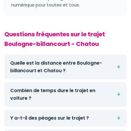
numérique pour toutes et tous.
Questions fréquentes sur le trajet
Boulogne-billancourt - Chatou
Quelle est la distance entre Boulogne-
billancourt et Chatou ?
Combien de temps dure le trajet en
voiture ?
Y a-t-il des péages sur le trajet ?