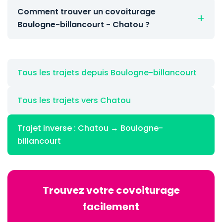
Comment trouver un covoiturage
Boulogne-billancourt - Chatou ?
Tous les trajets depuis Boulogne-billancourt
Tous les trajets vers Chatou
Trajet inverse : Chatou → Boulogne-
billancourt
Trouvez votre covoiturage
facilement