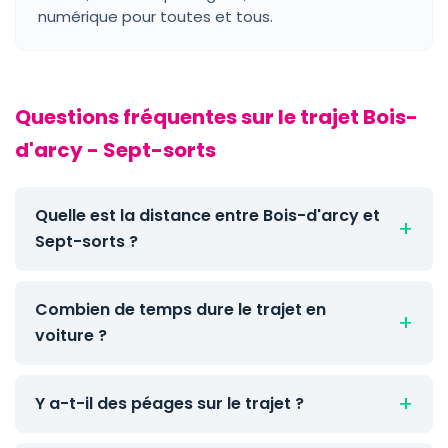
numérique pour toutes et tous.
Questions fréquentes sur le trajet Bois-
d'arcy - Sept-sorts
Quelle est la distance entre Bois-d'arcy et
Sept-sorts ?
Combien de temps dure le trajet en
voiture ?
Y a-t-il des péages sur le trajet ?