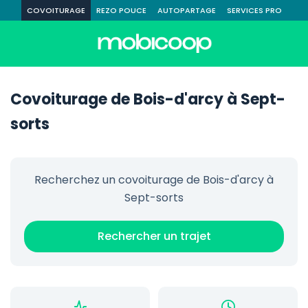
COVOITURAGE
REZO POUCE
AUTOPARTAGE
SERVICES PRO
Covoiturage de Bois-d'arcy à Sept-
sorts
Recherchez un covoiturage de Bois-d'arcy à
Sept-sorts
Rechercher un trajet