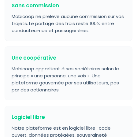
Sans commission
Mobicoop ne prélève aucune commission sur vos
trajets. Le partage des frais reste 100% entre
conducteur·rice et passager·ères.
Une coopérative
Mobicoop appartient à ses sociétaires selon le
principe « une personne, une voix ». Une
plateforme gouvernée par ses utilisateurs, pas
par des actionnaires.
Logiciel libre
Notre plateforme est en logiciel libre : code
ouvert, données protégées, souveraineté