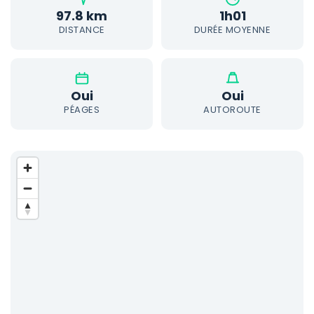
97.8 km
1h01
DISTANCE
DURÉE MOYENNE
Oui
Oui
PÉAGES
AUTOROUTE