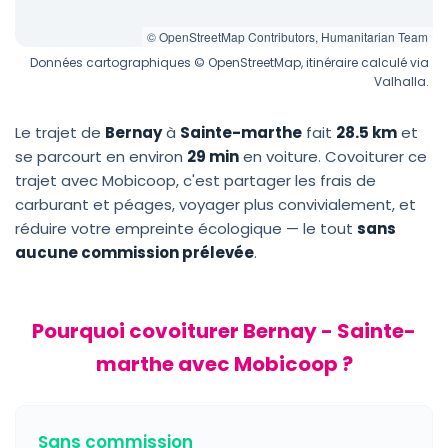
© OpenStreetMap Contributors, Humanitarian Team
Données cartographiques © OpenStreetMap, itinéraire calculé via
Valhalla.
Le trajet de
Bernay
à
Sainte-marthe
fait
28.5 km
et
se parcourt en environ
29 min
en voiture. Covoiturer ce
trajet avec Mobicoop, c'est partager les frais de
carburant et péages, voyager plus convivialement, et
réduire votre empreinte écologique — le tout
sans
aucune commission prélevée
.
Pourquoi covoiturer Bernay - Sainte-
marthe avec Mobicoop ?
Sans commission