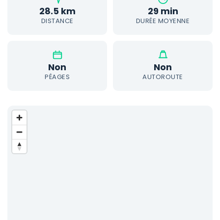
28.5 km
29 min
DISTANCE
DURÉE MOYENNE
Non
Non
PÉAGES
AUTOROUTE