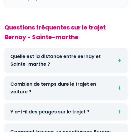
Questions fréquentes sur le trajet
Bernay - Sainte-marthe
Quelle est la distance entre Bernay et
Sainte-marthe ?
Combien de temps dure le trajet en
voiture ?
Y a-t-il des péages sur le trajet ?
Comment trouver un covoiturage Bernay