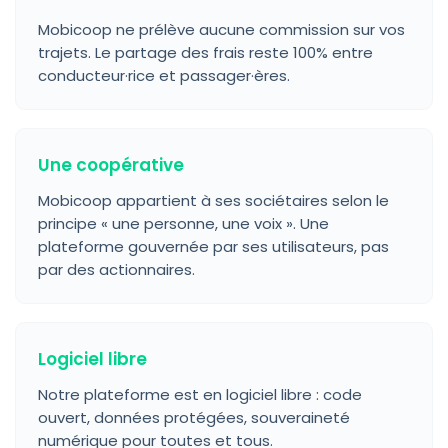
Mobicoop ne prélève aucune commission sur vos
trajets. Le partage des frais reste 100% entre
conducteur·rice et passager·ères.
Une coopérative
Mobicoop appartient à ses sociétaires selon le
principe « une personne, une voix ». Une
plateforme gouvernée par ses utilisateurs, pas
par des actionnaires.
Logiciel libre
Notre plateforme est en logiciel libre : code
ouvert, données protégées, souveraineté
numérique pour toutes et tous.