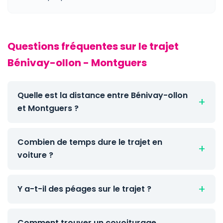
Questions fréquentes sur le trajet
Bénivay-ollon - Montguers
Quelle est la distance entre Bénivay-ollon
et Montguers ?
Combien de temps dure le trajet en
voiture ?
Y a-t-il des péages sur le trajet ?
Comment trouver un covoiturage