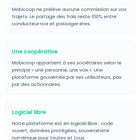
Mobicoop ne prélève aucune commission sur vos
trajets. Le partage des frais reste 100% entre
conducteur·rice et passager·ères.
Une coopérative
Mobicoop appartient à ses sociétaires selon le
principe « une personne, une voix ». Une
plateforme gouvernée par ses utilisateurs, pas
par des actionnaires.
Logiciel libre
Notre plateforme est en logiciel libre : code
ouvert, données protégées, souveraineté
numérique pour toutes et tous.