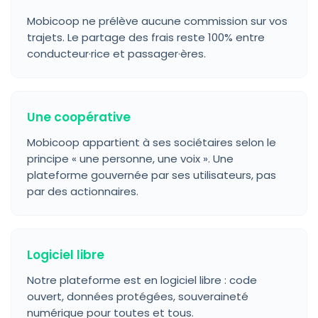
Mobicoop ne prélève aucune commission sur vos
trajets. Le partage des frais reste 100% entre
conducteur·rice et passager·ères.
Une coopérative
Mobicoop appartient à ses sociétaires selon le
principe « une personne, une voix ». Une
plateforme gouvernée par ses utilisateurs, pas
par des actionnaires.
Logiciel libre
Notre plateforme est en logiciel libre : code
ouvert, données protégées, souveraineté
numérique pour toutes et tous.