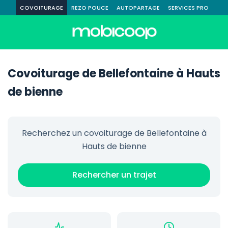
COVOITURAGE
REZO POUCE
AUTOPARTAGE
SERVICES PRO
Covoiturage de Bellefontaine à Hauts
de bienne
Recherchez un covoiturage de Bellefontaine à
Hauts de bienne
Rechercher un trajet