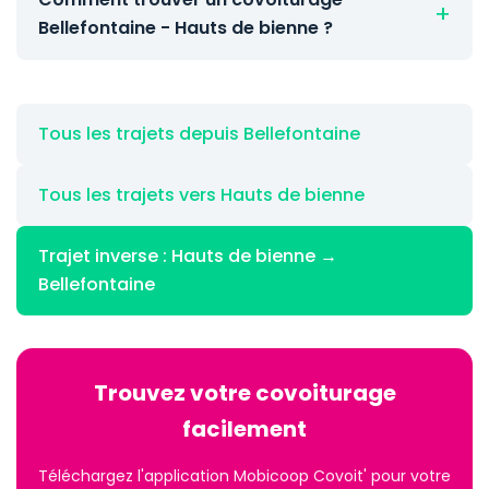
Bellefontaine - Hauts de bienne ?
Tous les trajets depuis Bellefontaine
Tous les trajets vers Hauts de bienne
Trajet inverse : Hauts de bienne →
Bellefontaine
Trouvez votre covoiturage
facilement
Téléchargez l'application Mobicoop Covoit' pour votre