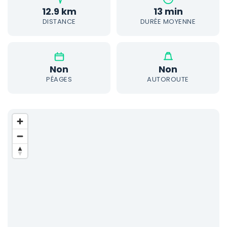
12.9 km
13 min
DISTANCE
DURÉE MOYENNE
Non
Non
PÉAGES
AUTOROUTE