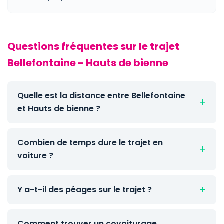
Questions fréquentes sur le trajet
Bellefontaine - Hauts de bienne
Quelle est la distance entre Bellefontaine
et Hauts de bienne ?
Combien de temps dure le trajet en
voiture ?
Y a-t-il des péages sur le trajet ?
Comment trouver un covoiturage