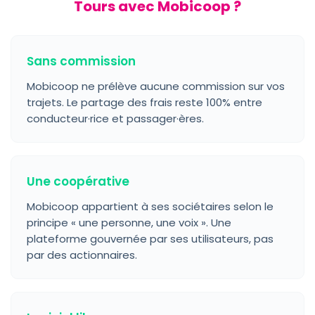
Tours avec Mobicoop ?
Sans commission
Mobicoop ne prélève aucune commission sur vos
trajets. Le partage des frais reste 100% entre
conducteur·rice et passager·ères.
Une coopérative
Mobicoop appartient à ses sociétaires selon le
principe « une personne, une voix ». Une
plateforme gouvernée par ses utilisateurs, pas
par des actionnaires.