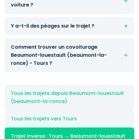
voiture ?
Y a-t-il des péages sur le trajet ?
Comment trouver un covoiturage
Beaumont-louestault (beaumont-la-
ronce) - Tours ?
Tous les trajets depuis Beaumont-louestault
(beaumont-la-ronce)
Tous les trajets vers Tours
Trajet inverse : Tours → Beaumont-louestault