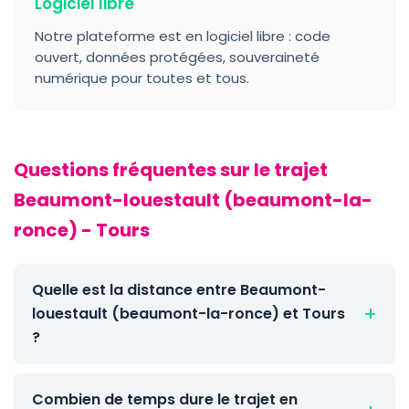
Logiciel libre
Notre plateforme est en logiciel libre : code
ouvert, données protégées, souveraineté
numérique pour toutes et tous.
Questions fréquentes sur le trajet
Beaumont-louestault (beaumont-la-
ronce) - Tours
Quelle est la distance entre Beaumont-
louestault (beaumont-la-ronce) et Tours
?
Combien de temps dure le trajet en